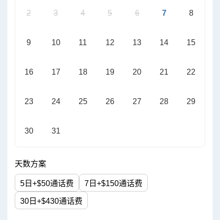
2
3
4
5
6
7
8
9
10
11
12
13
14
15
16
17
18
19
20
21
22
23
24
25
26
27
28
29
30
31
天数方案
5日+$50通话费
7日+$150通话费
30日+$430通话费