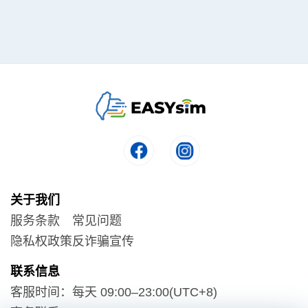
关于我们
服务条款
常见问题
隐私权政策
反诈骗宣传
联系信息
客服时间：每天 09:00–23:00(UTC+8)