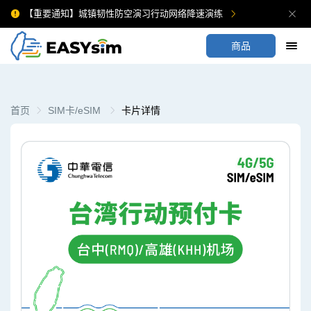
【重要通知】城镇韧性防空演习行动网络降速演练
商品
首页
SIM卡/eSIM
卡片详情