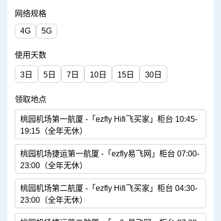
网络规格
4G
5G
使用天数
3日
5日
7日
10日
15日
30日
领取地点
桃园机场第一航厦 -「ezfly Hifi飞买家」柜台 10:45-
19:15（全年无休）
桃园机场捷运第一航厦 -「ezfly易飞网」柜台 07:00-
23:00（全年无休）
桃园机场第二航厦 -「ezfly Hifi飞买家」柜台 04:30-
23:00（全年无休）