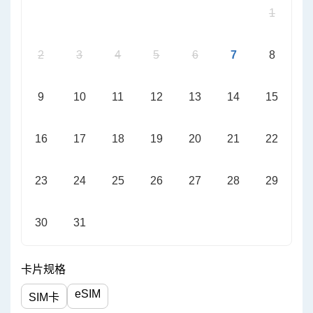
1
2
3
4
5
6
7
8
9
10
11
12
13
14
15
16
17
18
19
20
21
22
23
24
25
26
27
28
29
30
31
卡片规格
eSIM
SIM卡