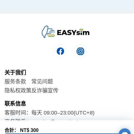
关于我们
服务条款
常见问题
隐私权政策
反诈骗宣传
联系信息
客服时间：每天 09:00–23:00(UTC+8)
商务联系： service@easysim.tw
合計：
NT$
300