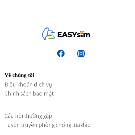
Về chúng tôi
Điều khoản dịch vụ
Chính sách bảo mật
Câu hỏi thường gặp
Tuyên truyền phòng chống lừa đảo