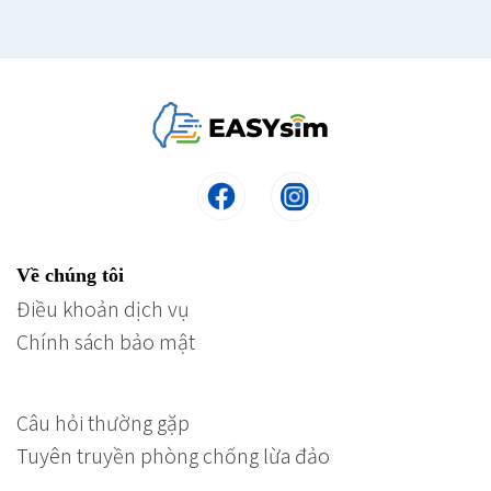
Về chúng tôi
Điều khoản dịch vụ
Chính sách bảo mật
Câu hỏi thường gặp
Tuyên truyền phòng chống lừa đảo