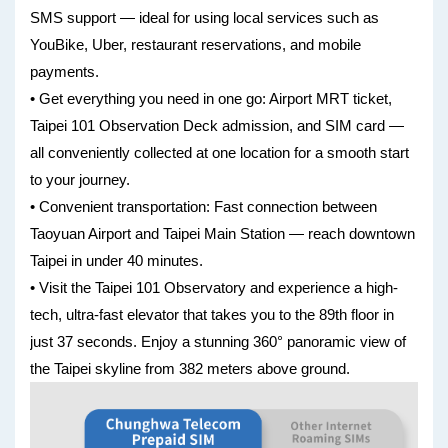
SMS support — ideal for using local services such as
YouBike, Uber, restaurant reservations, and mobile
payments.
• Get everything you need in one go: Airport MRT ticket,
Taipei 101 Observation Deck admission, and SIM card —
all conveniently collected at one location for a smooth start
to your journey.
• Convenient transportation: Fast connection between
Taoyuan Airport and Taipei Main Station — reach downtown
Taipei in under 40 minutes.
• Visit the Taipei 101 Observatory and experience a high-
tech, ultra-fast elevator that takes you to the 89th floor in
just 37 seconds. Enjoy a stunning 360° panoramic view of
the Taipei skyline from 382 meters above ground.