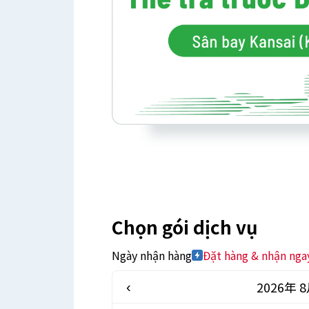
Chọn gói dịch vụ
Ngày nhận hàng
Đặt hàng & nhận nga
2026年 
‹