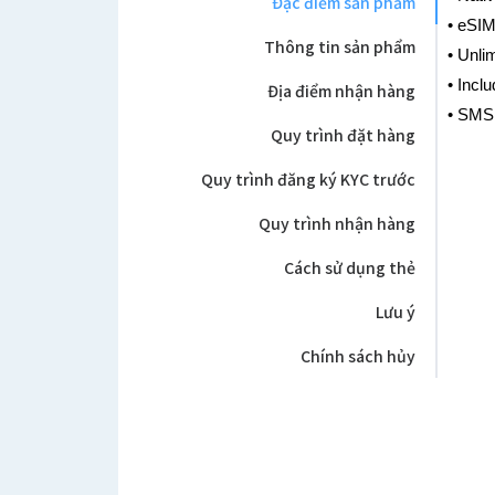
Đặc điểm sản phẩm
• eSIM
Thông tin sản phẩm
• Unli
• Inclu
Địa điểm nhận hàng
• SMS 
Quy trình đặt hàng
Quy trình đăng ký KYC trước
Quy trình nhận hàng
Cách sử dụng thẻ
Lưu ý
Chính sách hủy