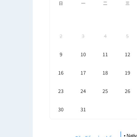
日
一
二
三
2
3
4
5
9
10
11
12
16
17
18
19
23
24
25
26
30
31
• Nati