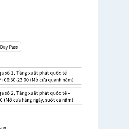
-Day Pass
ga số 1, Tầng xuất phát quốc tế
Fi 06:30-23:00 (Mở cửa quanh năm)
ga số 2, Tầng xuất phát quốc tế –
0 (Mở cửa hàng ngày, suốt cả năm)
wan