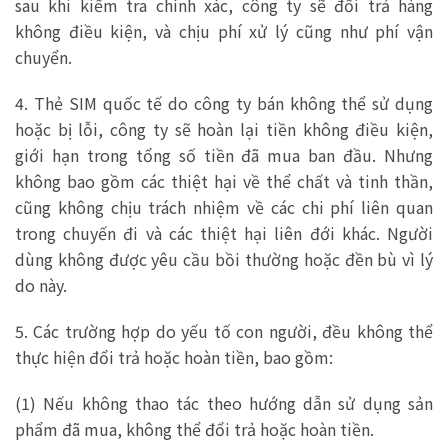
sau khi kiểm tra chính xác, công ty sẽ đổi trả hàng
không điều kiện, và chịu phí xử lý cũng như phí vận
chuyển.
4. Thẻ SIM quốc tế do công ty bán không thể sử dụng
hoặc bị lỗi, công ty sẽ hoàn lại tiền không điều kiện,
giới hạn trong tổng số tiền đã mua ban đầu. Nhưng
không bao gồm các thiệt hại về thể chất và tinh thần,
cũng không chịu trách nhiệm về các chi phí liên quan
trong chuyến đi và các thiệt hại liên đới khác. Người
dùng không được yêu cầu bồi thường hoặc đền bù vì lý
do này.
5. Các trường hợp do yếu tố con người, đều không thể
thực hiện đổi trả hoặc hoàn tiền, bao gồm:
(1) Nếu không thao tác theo hướng dẫn sử dụng sản
phẩm đã mua, không thể đổi trả hoặc hoàn tiền.