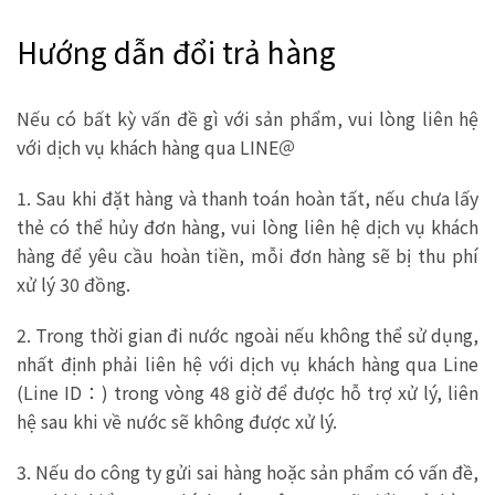
Hướng dẫn đổi trả hàng
Nếu có bất kỳ vấn đề gì với sản phẩm, vui lòng liên hệ
với dịch vụ khách hàng qua LINE＠
1. Sau khi đặt hàng và thanh toán hoàn tất, nếu chưa lấy
thẻ có thể hủy đơn hàng, vui lòng liên hệ dịch vụ khách
hàng để yêu cầu hoàn tiền, mỗi đơn hàng sẽ bị thu phí
xử lý 30 đồng.
2. Trong thời gian đi nước ngoài nếu không thể sử dụng,
nhất định phải liên hệ với dịch vụ khách hàng qua Line
(Line ID：) trong vòng 48 giờ để được hỗ trợ xử lý, liên
hệ sau khi về nước sẽ không được xử lý.
3. Nếu do công ty gửi sai hàng hoặc sản phẩm có vấn đề,