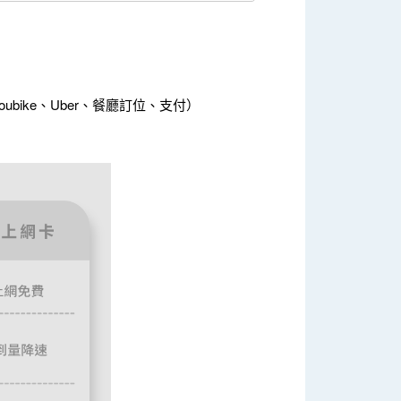
ike、Uber、餐廳訂位、支付）