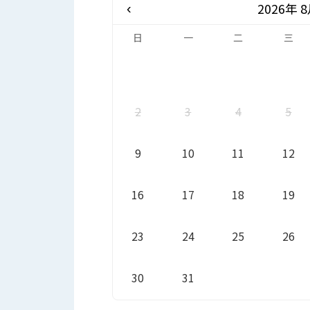
2026年 
‹
日
一
二
三
2
3
4
5
9
10
11
12
16
17
18
19
23
24
25
26
30
31