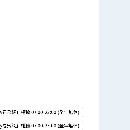
易飛網」櫃檯 07:00-23:00 (全年無休)
易飛網」櫃檯 07:00-23:00 (全年無休)