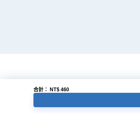
合計：
NT$
460