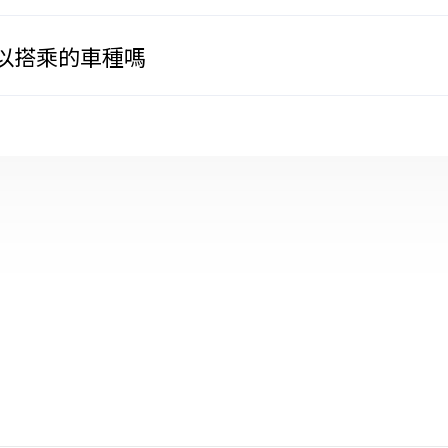
以搭乘的車種嗎