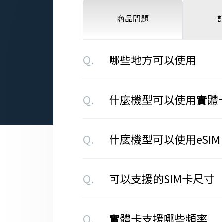
商品問題
Q.
哪些地方可以使用
Q.
什麼機型可以使用實體
Q.
什麼機型可以使用eSIM
Q.
可以支援的SIM卡尺寸
Q.
實體卡支援哪些頻率