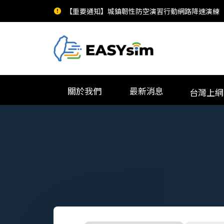
【重要通知】城鎮韌性防空演習行動網路降速演練
關於我們
最新消息
台灣上網