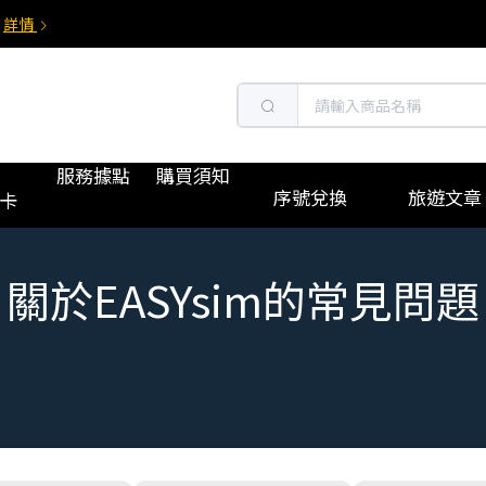
詳情
服務據點
購買須知
序號兌換
旅遊文章
卡
關於EASYsim的常見問題