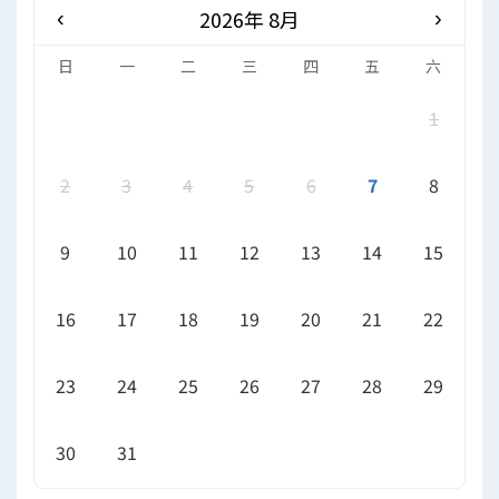
2026年 8月
‹
›
日
一
二
三
四
五
六
1
2
3
4
5
6
7
8
9
10
11
12
13
14
15
16
17
18
19
20
21
22
23
24
25
26
27
28
29
30
31