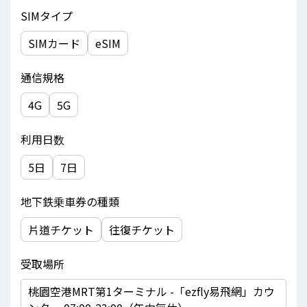
SIMタイプ
SIMカード
eSIM
通信規格
4G
5G
利用日数
5日
7日
地下鉄乗車券の種類
片道チケット
往復チケット
受取場所
桃園空港MRT第1ターミナル -「ezfly易飛網」カウ