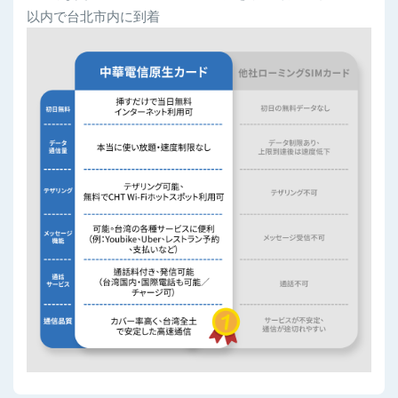
以内で台北市内に到着