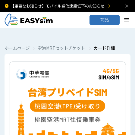
【重要なお知らせ】モバイル通信速度低下のお知らせ
商品
ホームページ
空港MRTセットチケット
カード詳細