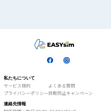
私たちについて
サービス規約
よくある質問
プライバシーポリシー
詐欺防止キャンペーン
連絡先情報