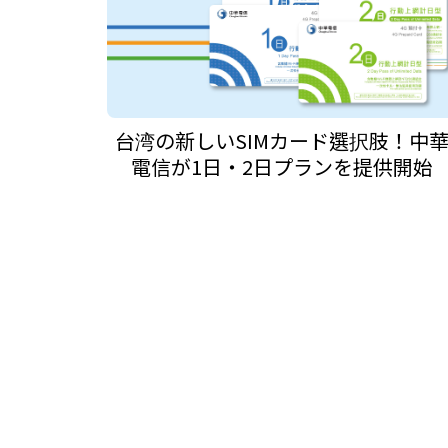
台湾の新しいSIMカード選択肢！中
電信が1日・2日プランを提供開始