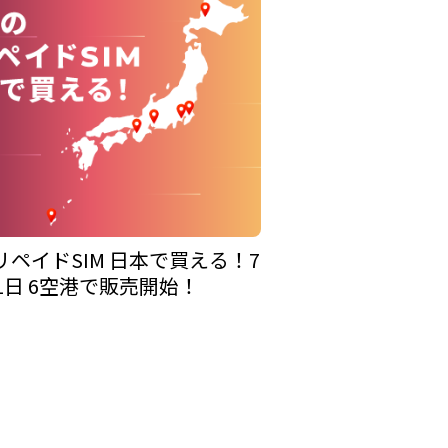
ペイドSIM 日本で買える！7
1日 6空港で販売開始！