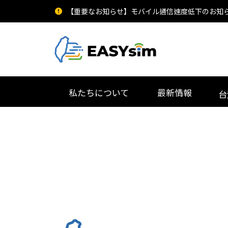
【重要なお知らせ】モバイル通信速度低下のお知
私たちについて
最新情報
台