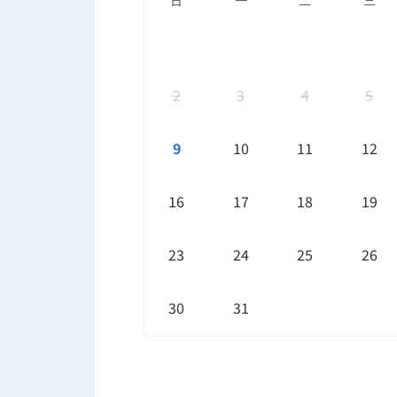
日
一
二
三
2
3
4
5
9
10
11
12
16
17
18
19
23
24
25
26
30
31