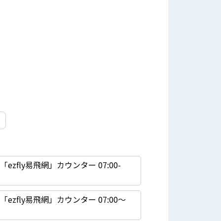
ト
ezfly易飛網」カウンター 07:00-
ezfly易飛網」カウンター 07:00〜