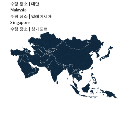
수령 장소 | 대만
Malaysia
수령 장소 | 말레이시아
Singapore
수령 장소 | 싱가포르