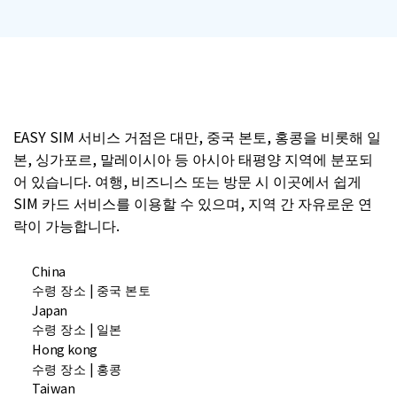
EASY SIM 서비스 거점은 대만, 중국 본토, 홍콩을 비롯해 일
본, 싱가포르, 말레이시아 등 아시아 태평양 지역에 분포되
어 있습니다. 여행, 비즈니스 또는 방문 시 이곳에서 쉽게
SIM 카드 서비스를 이용할 수 있으며, 지역 간 자유로운 연
락이 가능합니다.
China
수령 장소 | 중국 본토
Japan
수령 장소 | 일본
Hong kong
수령 장소 | 홍콩
Taiwan