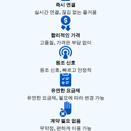
즉시 연결
실시간 연결, 끊김 없는 즐거움
합리적인 가격
고품질, 가격은 부담 없이
원조 신호
원조 신호, 빠르고 안정적
유연한 요금제
유연한 요금제, 필요에 따라 변경 가능
계약 필요 없음
무약정, 편하게 이용 가능