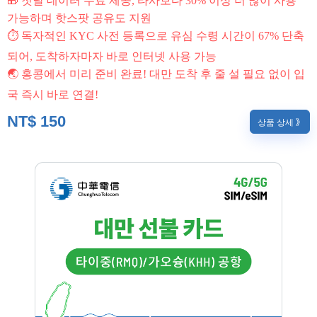
🎁 첫날 데이터 무료 제공, 타사보다 30% 이상 더 많이 사용
가능하며 핫스팟 공유도 지원
⏱ 독자적인 KYC 사전 등록으로 유심 수령 시간이 67% 단축
되어, 도착하자마자 바로 인터넷 사용 가능
🌏 홍콩에서 미리 준비 완료! 대만 도착 후 줄 설 필요 없이 입
국 즉시 바로 연결!
NT$
150
상품 상세 》