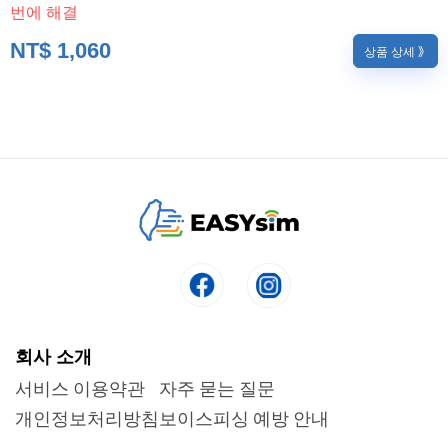
번에 해결
NT$
1,060
상품 상세 》
회사 소개
서비스 이용약관
자주 묻는 질문
개인정보처리방침
보이스피싱 예방 안내