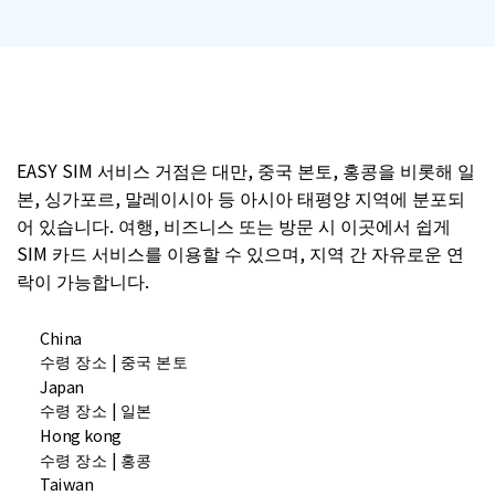
EASY SIM 서비스 거점은 대만, 중국 본토, 홍콩을 비롯해 일
본, 싱가포르, 말레이시아 등 아시아 태평양 지역에 분포되
어 있습니다. 여행, 비즈니스 또는 방문 시 이곳에서 쉽게
SIM 카드 서비스를 이용할 수 있으며, 지역 간 자유로운 연
락이 가능합니다.
China
수령 장소 | 중국 본토
Japan
수령 장소 | 일본
Hong kong
수령 장소 | 홍콩
Taiwan