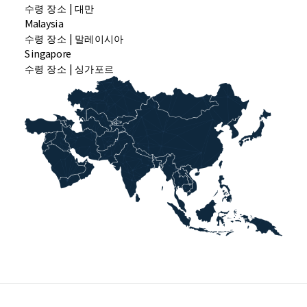
수령 장소 | 대만
Malaysia
수령 장소 | 말레이시아
Singapore
수령 장소 | 싱가포르