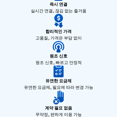
즉시 연결
실시간 연결, 끊김 없는 즐거움
합리적인 가격
고품질, 가격은 부담 없이
원조 신호
원조 신호, 빠르고 안정적
유연한 요금제
유연한 요금제, 필요에 따라 변경 가능
계약 필요 없음
무약정, 편하게 이용 가능