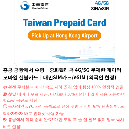
홍콩 공항에서 수령｜중화텔레콤 4G/5G 무제한 데이터
모바일 선불카드｜대만SIM카드/eSIM (외국인 한정)
👍 완전 무제한 데이터! 속도 저하·끊김 없이 항상 100% 안정적 연결
🎁 첫날 데이터 무료 제공, 타사보다 30% 이상 더 많이 사용 가능하며
핫스팟 공유도 지원
⏱ 독자적인 KYC 사전 등록으로 유심 수령 시간이 67% 단축되어, 도
착하자마자 바로 인터넷 사용 가능
🌏 홍콩에서 미리 준비 완료! 대만 도착 후 줄 설 필요 없이 입국 즉시
바로 연결!