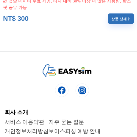
🎁 첫날 데이터 무료 제공, 타사 대비 30% 이상 더 많은 사용량, 핫스
팟 공유 가능
NT$
300
상품 상세 》
회사 소개
서비스 이용약관
자주 묻는 질문
개인정보처리방침
보이스피싱 예방 안내