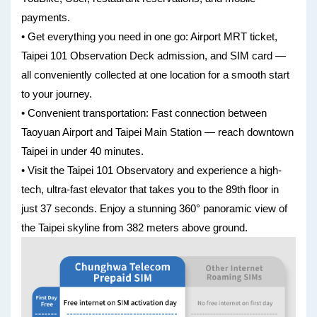
payments.
• Get everything you need in one go: Airport MRT ticket,
Taipei 101 Observation Deck admission, and SIM card —
all conveniently collected at one location for a smooth start
to your journey.
• Convenient transportation: Fast connection between
Taoyuan Airport and Taipei Main Station — reach downtown
Taipei in under 40 minutes.
• Visit the Taipei 101 Observatory and experience a high-
tech, ultra-fast elevator that takes you to the 89th floor in
just 37 seconds. Enjoy a stunning 360° panoramic view of
the Taipei skyline from 382 meters above ground.