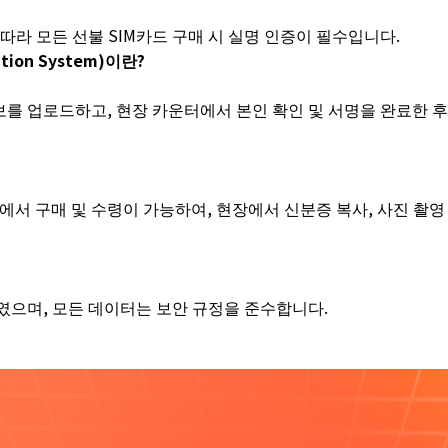
따라 모든 선불 SIM카드 구매 시 실명 인증이 필수입니다.
tion System)이란?
를 업로드하고, 현장 카운터에서 본인 확인 및 서명을 완료한 후
서 구매 및 수령이 가능하여, 현장에서 신분증 복사, 사진 촬영
하였으며, 모든 데이터는 보안 규정을 준수합니다.