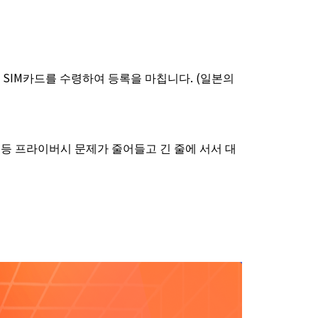
 SIM카드를 수령하여 등록을 마칩니다. (일본의
 등 프라이버시 문제가 줄어들고 긴 줄에 서서 대