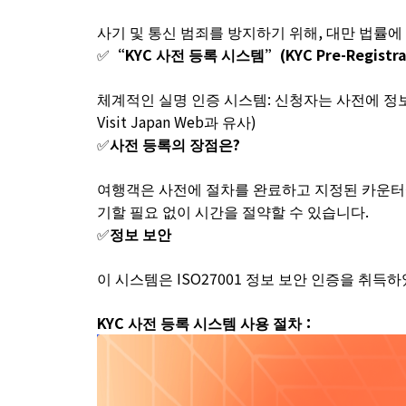
사기 및 통신 범죄를 방지하기 위해, 대만 법률에 
✅
“KYC 사전 등록 시스템”(KYC Pre-Registra
체계적인 실명 인증 시스템: 신청자는 사전에 정보
Visit Japan Web과 유사)
✅
사전 등록의 장점은?
여행객은 사전에 절차를 완료하고 지정된 카운터에
기할 필요 없이 시간을 절약할 수 있습니다.
✅
정보 보안
이 시스템은 ISO27001 정보 보안 인증을 취득
KYC 사전 등록 시스템 사용 절차：