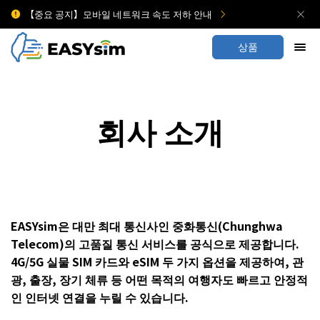
【중요 공지】모바일 네트워크 속도 저하 안내
상품
회사 소개
EASYsim은 대만 최대 통신사인 중화통신(Chunghwa
Telecom)의 고품질 통신 서비스를 공식으로 제공합니다.
4G/5G 실물 SIM 카드와 eSIM 두 가지 옵션을 제공하여, 관
광, 출장, 장기 체류 등 어떤 목적의 여행자도 빠르고 안정적
인 인터넷 연결을 누릴 수 있습니다.