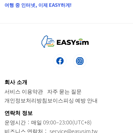
여행 중 인터넷, 이제 EASY하게!
회사 소개
서비스 이용약관
자주 묻는 질문
개인정보처리방침
보이스피싱 예방 안내
연락처 정보
운영시간：매일 09:00–23:00(UTC+8)
비즈니스 연락처： service@easysim.tw