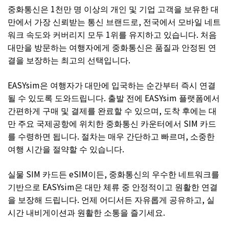
중화통신은 1천만 명 이상의 개인 및 기업 고객을 보유한 대
만에서 가장 신뢰받는 통신 브랜드로, 전국에서 모바일 네트
워크 속도와 커버리지 모두 1위를 유지하고 있습니다. 처음
대만을 방문하는 여행자에게 중화통신은 품질과 안정된 연
결을 보장하는 최고의 선택입니다.
EASYsim은 여행자가 대만에 입국하는 순간부터 즉시 연결
될 수 있도록 도와드립니다. 출발 전에 EASYsim 플랫폼에서
간편하게 구매 및 결제를 완료할 수 있으며, 도착 후에는 대
만 주요 국제공항에 위치한 중화통신 카운터에서 SIM 카드
를 수령하면 됩니다. 절차는 매우 간단하고 빠르며, 소중한
여행 시간을 절약할 수 있습니다.
실물 SIM 카드든 eSIM이든, 중화통신의 우수한 네트워크를
기반으로 EASYsim은 대만 체류 중 안정적이고 원활한 연결
을 보장해 드립니다. 언제 어디서든 자유롭게 공유하고, 실
시간 내비게이션과 원활한 소통을 즐기세요.