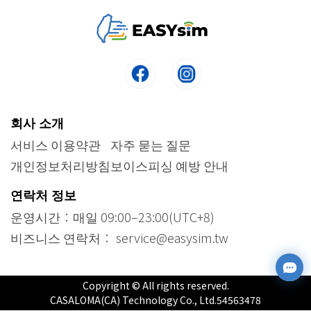
회사 소개
서비스 이용약관
자주 묻는 질문
개인정보처리방침
보이스피싱 예방 안내
연락처 정보
운영시간：매일 09:00–23:00(UTC+8)
비즈니스 연락처： service@easysim.tw
Copyright © All rights reserved.
CASALOMA(CA) Technology Co., Ltd.54563478